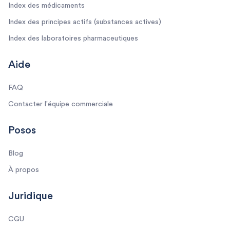
Index des médicaments
Index des principes actifs (substances actives)
Index des laboratoires pharmaceutiques
Aide
FAQ
Contacter l'équipe commerciale
Posos
Blog
À propos
Juridique
CGU