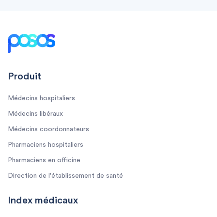
Footer
Produit
Médecins hospitaliers
Médecins libéraux
Médecins coordonnateurs
Pharmaciens hospitaliers
Pharmaciens en officine
Direction de l'établissement de santé
Index médicaux