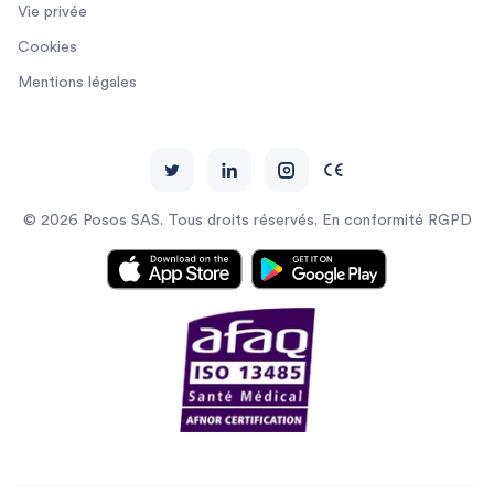
Vie privée
Cookies
Mentions légales
© 2026 Posos SAS. Tous droits réservés. En conformité RGPD