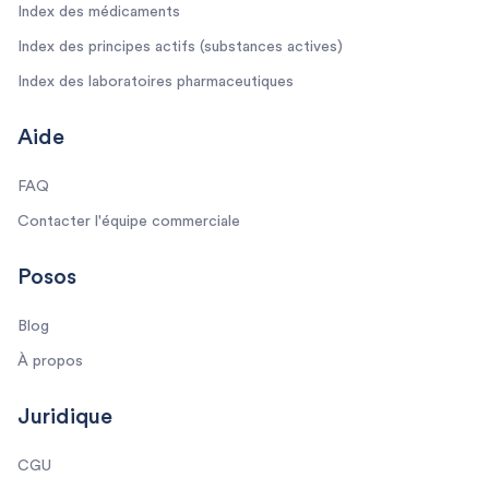
Index des médicaments
Index des principes actifs (substances actives)
Index des laboratoires pharmaceutiques
Aide
FAQ
Contacter l'équipe commerciale
Posos
Blog
À propos
Juridique
CGU