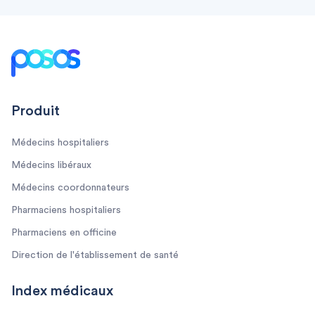
Footer
Produit
Médecins hospitaliers
Médecins libéraux
Médecins coordonnateurs
Pharmaciens hospitaliers
Pharmaciens en officine
Direction de l'établissement de santé
Index médicaux