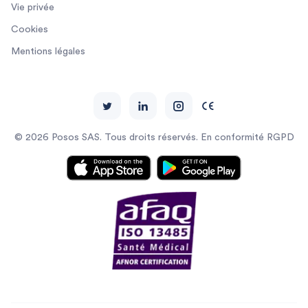
Vie privée
Cookies
Mentions légales
© 2026 Posos SAS. Tous droits réservés. En conformité RGPD