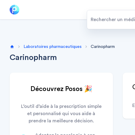
Laboratoires pharmaceutiques
Carinopharm
Home
Carinopharm
Découvrez Posos 🎉
E
L’outil d’aide à la prescription simple
et personnalisé qui vous aide à
prendre la meilleure décision.