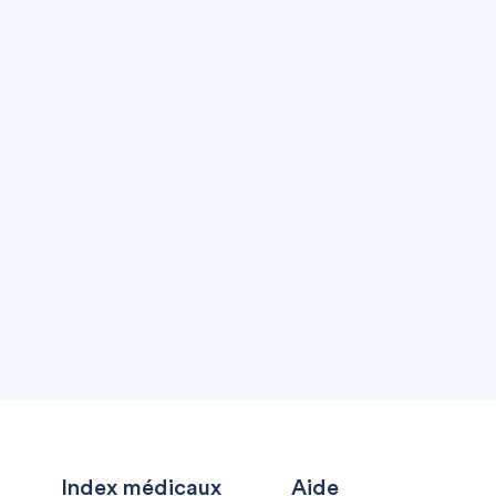
Index médicaux
Aide