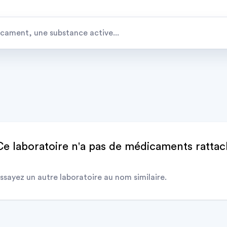
Ce laboratoire n'a pas de médicaments ratta
ssayez un autre laboratoire au nom similaire.