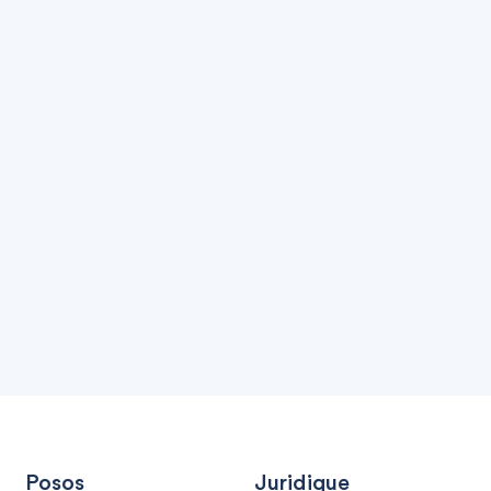
Posos
Juridique