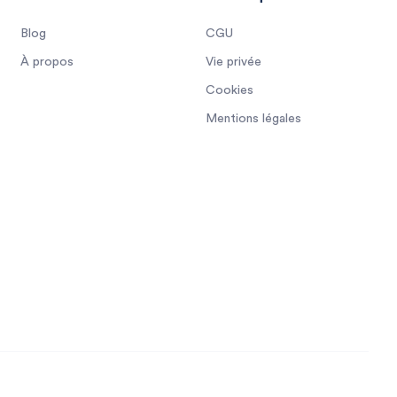
Blog
CGU
À propos
Vie privée
Cookies
Mentions légales