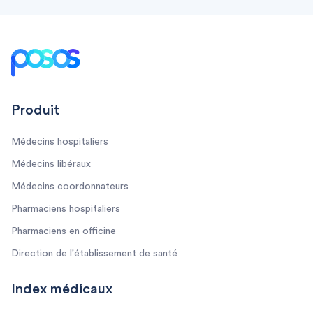
Footer
Produit
Médecins hospitaliers
Médecins libéraux
Médecins coordonnateurs
Pharmaciens hospitaliers
Pharmaciens en officine
Direction de l'établissement de santé
Index médicaux