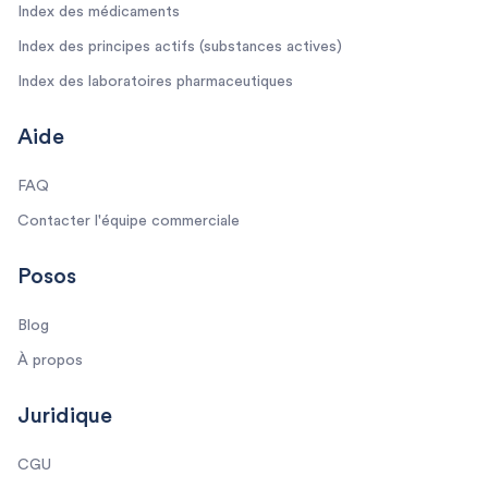
Index des médicaments
Index des principes actifs (substances actives)
Index des laboratoires pharmaceutiques
Aide
FAQ
Contacter l'équipe commerciale
Posos
Blog
À propos
Juridique
CGU