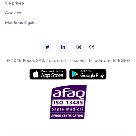
Vie privée
Cookies
Mentions légales
© 2026 Posos SAS. Tous droits réservés. En conformité RGPD