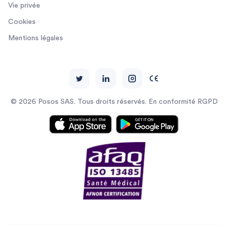
Vie privée
Cookies
Mentions légales
© 2026 Posos SAS. Tous droits réservés. En conformité RGPD