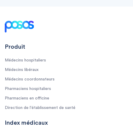
Footer
Produit
Médecins hospitaliers
Médecins libéraux
Médecins coordonnateurs
Pharmaciens hospitaliers
Pharmaciens en officine
Direction de l'établissement de santé
Index médicaux