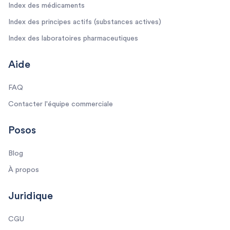
Index des médicaments
Index des principes actifs (substances actives)
Index des laboratoires pharmaceutiques
Aide
FAQ
Contacter l'équipe commerciale
Posos
Blog
À propos
Juridique
CGU