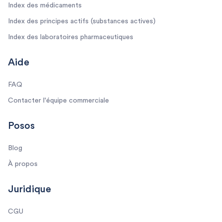
Index des médicaments
Index des principes actifs (substances actives)
Index des laboratoires pharmaceutiques
Aide
FAQ
Contacter l'équipe commerciale
Posos
Blog
À propos
Juridique
CGU