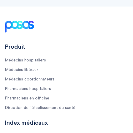
Footer
Produit
Médecins hospitaliers
Médecins libéraux
Médecins coordonnateurs
Pharmaciens hospitaliers
Pharmaciens en officine
Direction de l'établissement de santé
Index médicaux