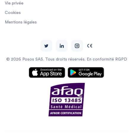
Vie privée
Cookies
Mentions légales
© 2026 Posos SAS. Tous droits réservés. En conformité RGPD