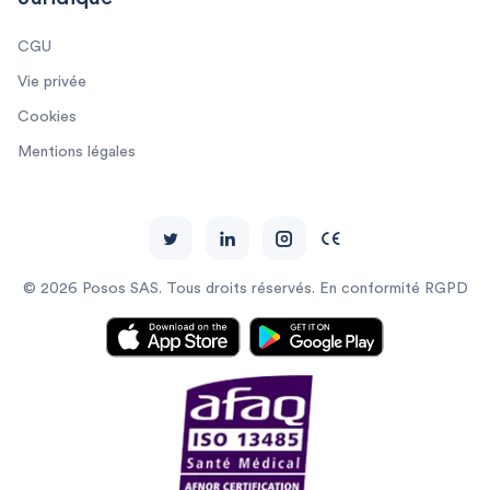
CGU
Vie privée
Cookies
Mentions légales
© 2026 Posos SAS. Tous droits réservés. En conformité RGPD