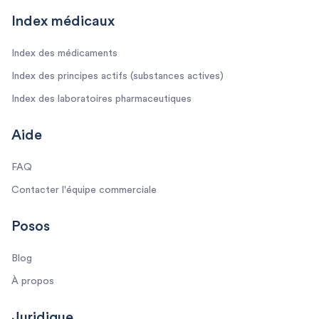
Index médicaux
Index des médicaments
Index des principes actifs (substances actives)
Index des laboratoires pharmaceutiques
Aide
FAQ
Contacter l'équipe commerciale
Posos
Blog
À propos
Juridique