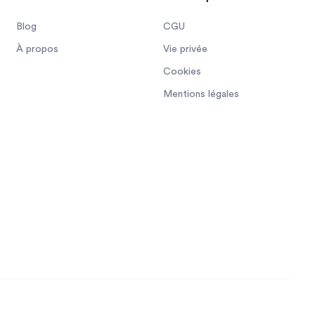
Blog
CGU
À propos
Vie privée
Cookies
Mentions légales