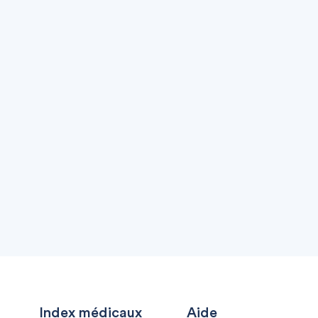
Index médicaux
Aide