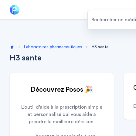
Laboratoires pharmaceutiques
H3 sante
Home
H3 sante
Découvrez Posos 🎉
E
L’outil d’aide à la prescription simple
et personnalisé qui vous aide à
prendre la meilleure décision.