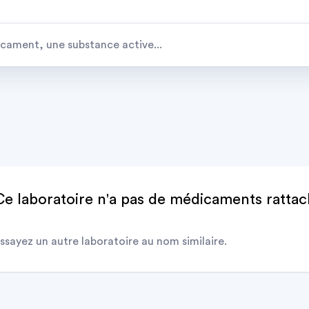
Ce laboratoire n'a pas de médicaments ratta
ssayez un autre laboratoire au nom similaire.