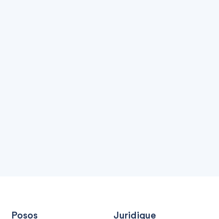
Posos
Juridique