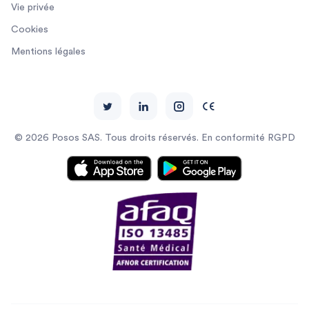
Vie privée
Cookies
Mentions légales
© 2026 Posos SAS. Tous droits réservés. En conformité RGPD