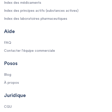
Index des médicaments
Index des principes actifs (substances actives)
Index des laboratoires pharmaceutiques
Aide
FAQ
Contacter l'équipe commerciale
Posos
Blog
À propos
Juridique
CGU