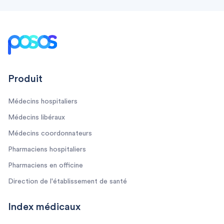
Footer
Produit
Médecins hospitaliers
Médecins libéraux
Médecins coordonnateurs
Pharmaciens hospitaliers
Pharmaciens en officine
Direction de l'établissement de santé
Index médicaux