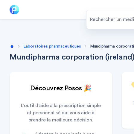
Laboratoires pharmaceutiques
Mundipharma corporatio
Home
Mundipharma corporation (ireland
Découvrez Posos 🎉
L’outil d’aide à la prescription simple
et personnalisé qui vous aide à
prendre la meilleure décision.