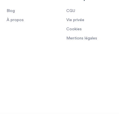
Blog
CGU
À propos
Vie privée
Cookies
Mentions légales