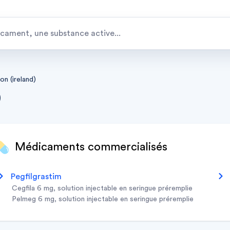
n (ireland)
)
Médicaments commercialisés
pegfilgrastim
cegfila 6 mg, solution injectable en seringue préremplie
pelmeg 6 mg, solution injectable en seringue préremplie