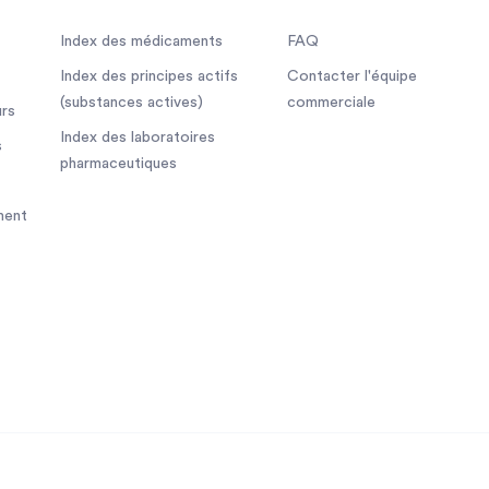
Index des médicaments
FAQ
Index des principes actifs
Contacter l'équipe
(substances actives)
commerciale
rs
Index des laboratoires
s
pharmaceutiques
ment