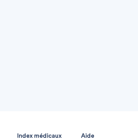
Index médicaux
Aide