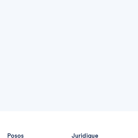
Posos
Juridique