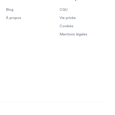
Blog
CGU
À propos
Vie privée
Cookies
Mentions légales