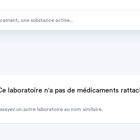
Ce laboratoire n'a pas de médicaments ratta
ssayez un autre laboratoire au nom similaire.