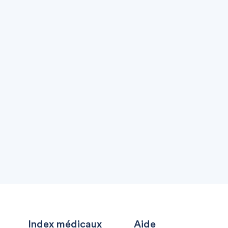
Index médicaux
Aide