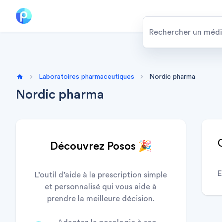
Laboratoires pharmaceutiques
Nordic pharma
Home
Nordic pharma
Découvrez Posos 🎉
E
L’outil d’aide à la prescription simple
et personnalisé qui vous aide à
prendre la meilleure décision.