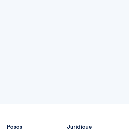
Posos
Juridique