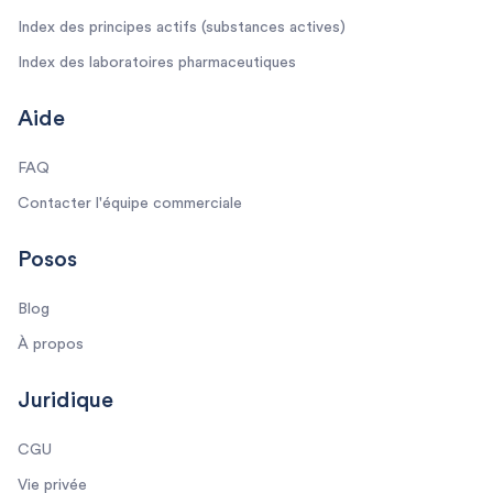
Index des principes actifs (substances actives)
Index des laboratoires pharmaceutiques
Aide
FAQ
Contacter l'équipe commerciale
Posos
Blog
À propos
Juridique
CGU
Vie privée