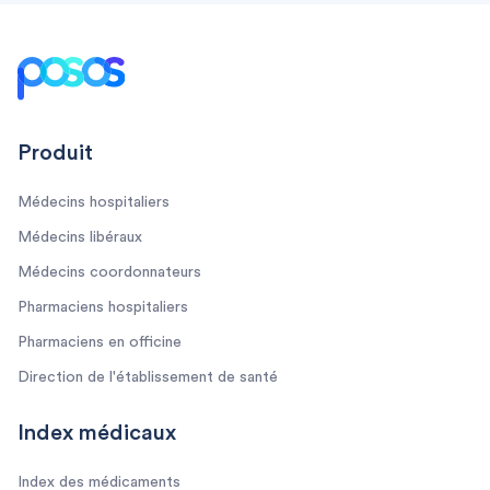
Footer
Produit
Médecins hospitaliers
Médecins libéraux
Médecins coordonnateurs
Pharmaciens hospitaliers
Pharmaciens en officine
Direction de l'établissement de santé
Index médicaux
Index des médicaments