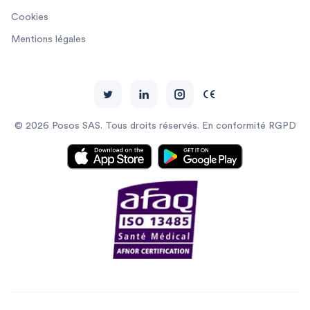
Cookies
Mentions légales
© 2026 Posos SAS. Tous droits réservés. En conformité RGPD