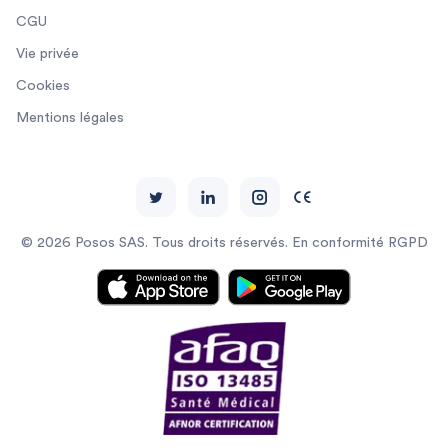
CGU
Vie privée
Cookies
Mentions légales
© 2026 Posos SAS. Tous droits réservés. En conformité RGPD