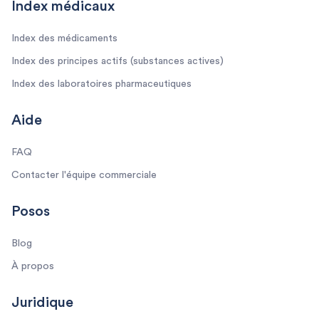
Index médicaux
Index des médicaments
Index des principes actifs (substances actives)
Index des laboratoires pharmaceutiques
Aide
FAQ
Contacter l'équipe commerciale
Posos
Blog
À propos
Juridique