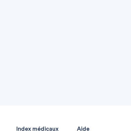
Index médicaux
Aide