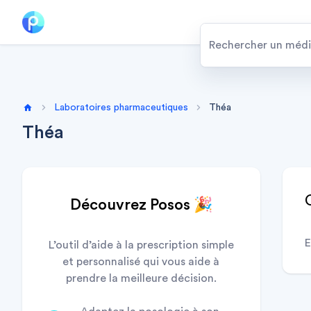
Laboratoires pharmaceutiques
Théa
Home
Théa
Découvrez Posos 🎉
E
L’outil d’aide à la prescription simple
et personnalisé qui vous aide à
prendre la meilleure décision.