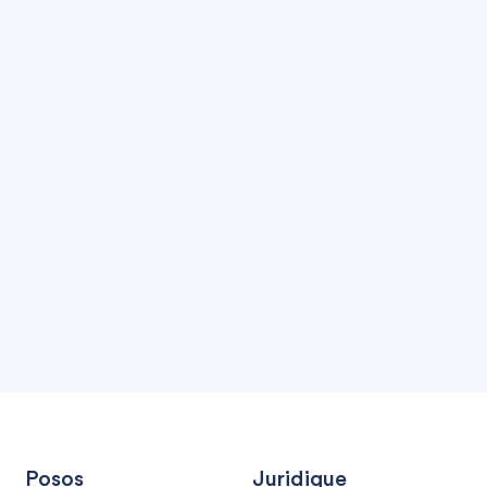
Posos
Juridique