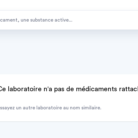
Ce laboratoire n'a pas de médicaments ratta
ssayez un autre laboratoire au nom similaire.