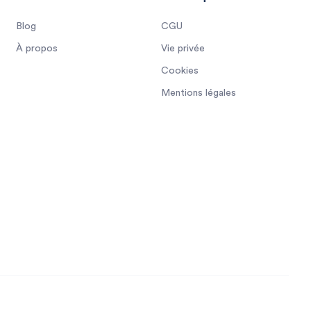
Blog
CGU
À propos
Vie privée
Cookies
Mentions légales