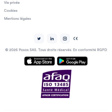
Vie privée
Cookies
Mentions légales
© 2026 Posos SAS. Tous droits réservés. En conformité RGPD