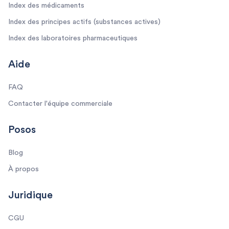
Index des médicaments
Index des principes actifs (substances actives)
Index des laboratoires pharmaceutiques
Aide
FAQ
Contacter l'équipe commerciale
Posos
Blog
À propos
Juridique
CGU