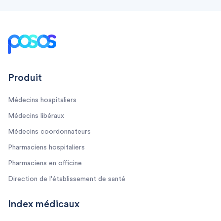
Footer
Produit
Médecins hospitaliers
Médecins libéraux
Médecins coordonnateurs
Pharmaciens hospitaliers
Pharmaciens en officine
Direction de l'établissement de santé
Index médicaux