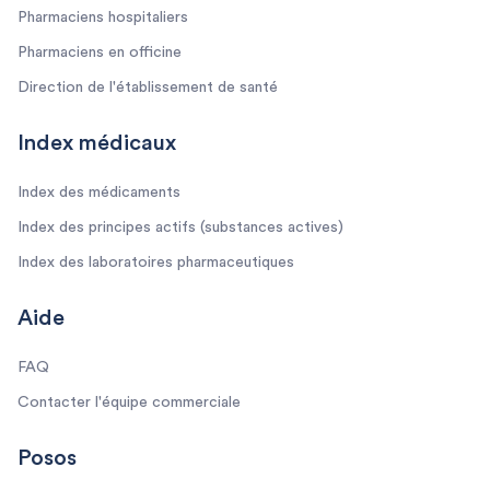
Pharmaciens hospitaliers
Pharmaciens en officine
Direction de l'établissement de santé
Index médicaux
Index des médicaments
Index des principes actifs (substances actives)
Index des laboratoires pharmaceutiques
Aide
FAQ
Contacter l'équipe commerciale
Posos