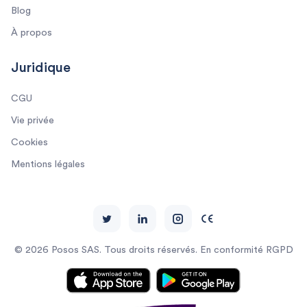
Blog
À propos
Juridique
CGU
Vie privée
Cookies
Mentions légales
© 2026 Posos SAS. Tous droits réservés. En conformité RGPD