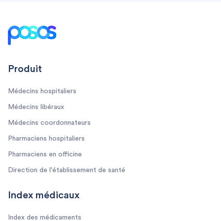
Footer
Produit
Médecins hospitaliers
Médecins libéraux
Médecins coordonnateurs
Pharmaciens hospitaliers
Pharmaciens en officine
Direction de l'établissement de santé
Index médicaux
Index des médicaments