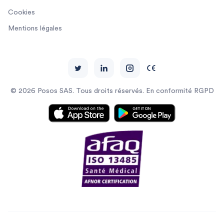
Cookies
Mentions légales
© 2026 Posos SAS. Tous droits réservés. En conformité RGPD