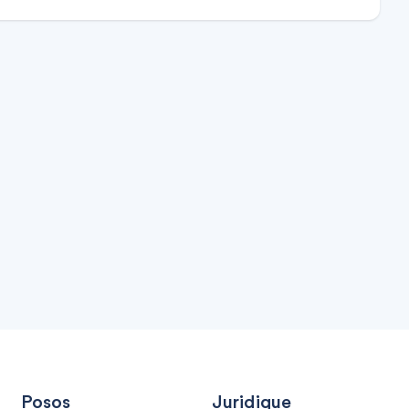
Posos
Juridique