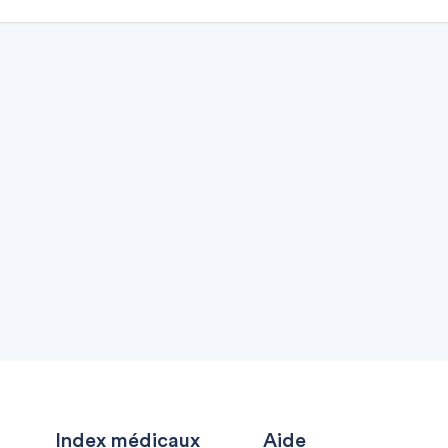
Index médicaux
Aide