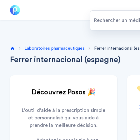
Laboratoires pharmaceutiques
Ferrer internacional (e
Home
Ferrer internacional (espagne)
Découvrez Posos 🎉
L’outil d’aide à la prescription simple
et personnalisé qui vous aide à
prendre la meilleure décision.