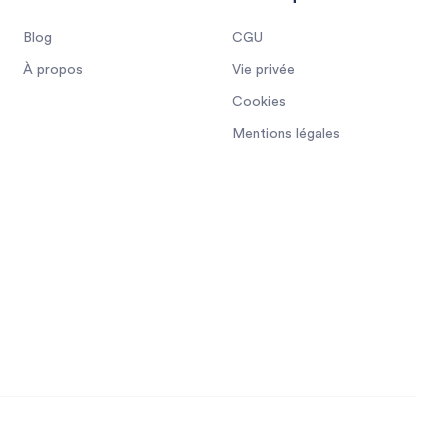
Blog
CGU
À propos
Vie privée
Cookies
Mentions légales