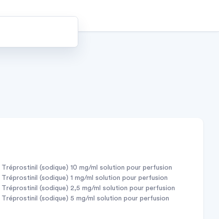
tréprostinil (sodique) 10 mg/ml solution pour perfusion
tréprostinil (sodique) 1 mg/ml solution pour perfusion
tréprostinil (sodique) 2,5 mg/ml solution pour perfusion
tréprostinil (sodique) 5 mg/ml solution pour perfusion