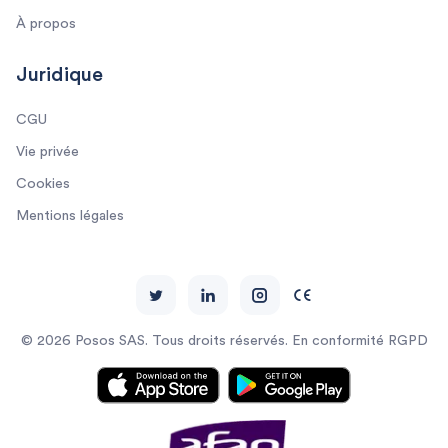
À propos
Juridique
CGU
Vie privée
Cookies
Mentions légales
© 2026 Posos SAS. Tous droits réservés. En conformité RGPD