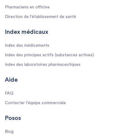
Pharmaciens en officine
Direction de l'établissement de santé
Index médicaux
Index des médicaments
Index des principes actifs (substances actives)
Index des laboratoires pharmaceutiques
Aide
FAQ
Contacter l'équipe commerciale
Posos
Blog