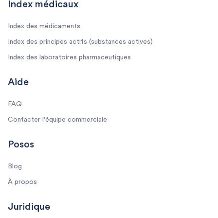
Index médicaux
Index des médicaments
Index des principes actifs (substances actives)
Index des laboratoires pharmaceutiques
Aide
FAQ
Contacter l'équipe commerciale
Posos
Blog
À propos
Juridique