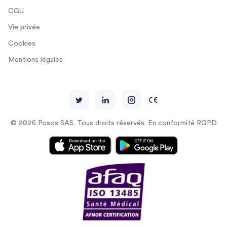
CGU
Vie privée
Cookies
Mentions légales
© 2026 Posos SAS. Tous droits réservés. En conformité RGPD