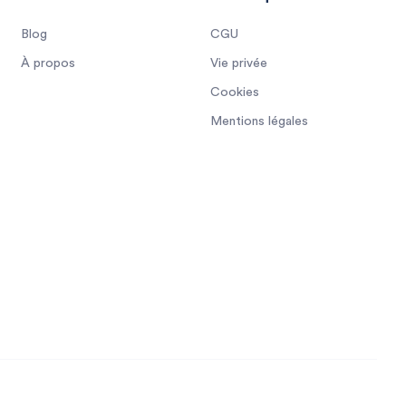
Blog
CGU
À propos
Vie privée
Cookies
Mentions légales