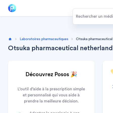
Laboratoires pharmaceutiques
Otsuka pharmaceutical 
Home
Otsuka pharmaceutical netherlands
Découvrez Posos 🎉
L’outil d’aide à la prescription simple
et personnalisé qui vous aide à
prendre la meilleure décision.