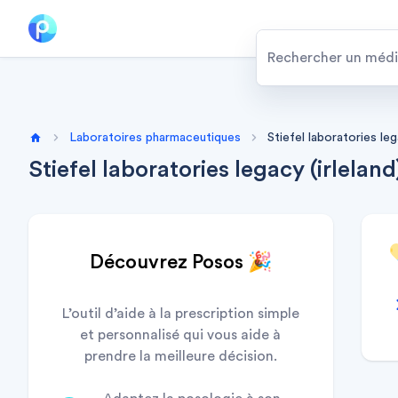
Laboratoires pharmaceutiques
Stiefel laboratories leg
Home
Stiefel laboratories legacy (irleland
Découvrez Posos 🎉
L’outil d’aide à la prescription simple
et personnalisé qui vous aide à
prendre la meilleure décision.