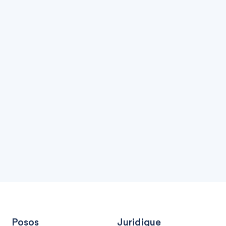
Posos
Juridique