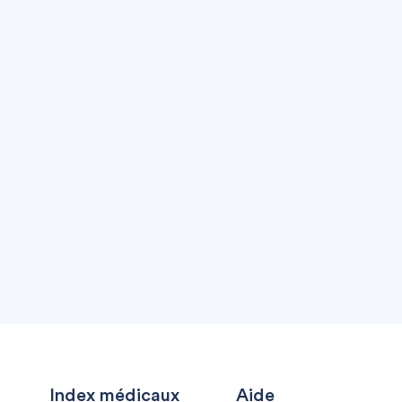
Index médicaux
Aide