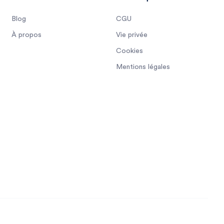
Blog
CGU
À propos
Vie privée
Cookies
Mentions légales