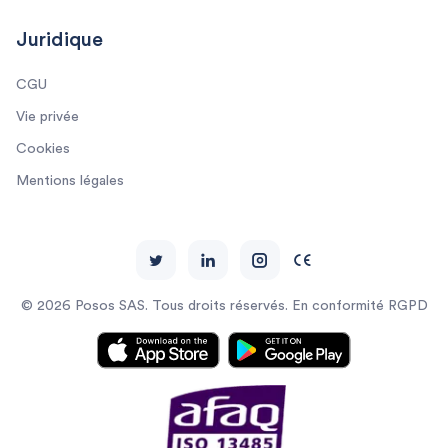
Juridique
CGU
Vie privée
Cookies
Mentions légales
© 2026 Posos SAS. Tous droits réservés. En conformité RGPD