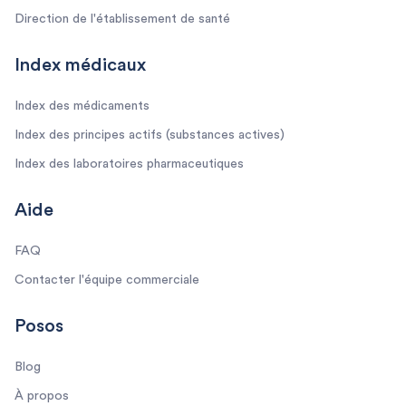
Direction de l'établissement de santé
Index médicaux
Index des médicaments
Index des principes actifs (substances actives)
Index des laboratoires pharmaceutiques
Aide
FAQ
Contacter l'équipe commerciale
Posos
Blog
À propos