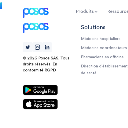
Produits
Ressourc
Solutions
Médecins hospitaliers
Médecins coordonateurs
Pharmaciens en officine
©
2026 Posos SAS. Tous
droits réservés. En
Direction d'établissement
conformité RGPD
de santé