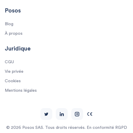
Posos
Blog
À propos
Juridique
CGU
Vie privée
Cookies
Mentions légales
© 2026 Posos SAS. Tous droits réservés. En conformité RGPD