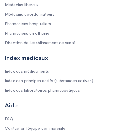
Médecins libéraux
Médecins coordonnateurs
Pharmaciens hospitaliers
Pharmaciens en officine
Direction de l'établissement de santé
Index médicaux
Index des médicaments
Index des principes actifs (substances actives)
Index des laboratoires pharmaceutiques
Aide
FAQ
Contacter l'équipe commerciale