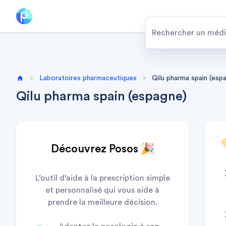
Laboratoires pharmaceutiques
Qilu pharma spain (esp
Home
Qilu pharma spain (espagne)
Découvrez Posos 🎉
L’outil d’aide à la prescription simple
et personnalisé qui vous aide à
prendre la meilleure décision.