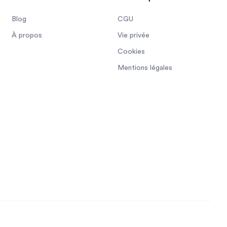
Blog
CGU
À propos
Vie privée
Cookies
Mentions légales