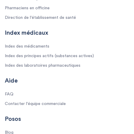
Pharmaciens en officine
Direction de l'établissement de santé
Index médicaux
Index des médicaments
Index des principes actifs (substances actives)
Index des laboratoires pharmaceutiques
Aide
FAQ
Contacter l'équipe commerciale
Posos
Blog