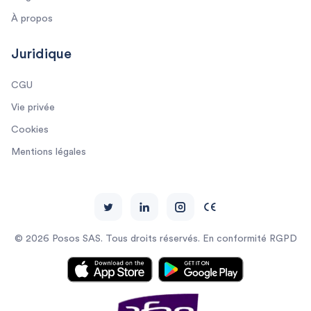
À propos
Juridique
CGU
Vie privée
Cookies
Mentions légales
© 2026 Posos SAS. Tous droits réservés. En conformité RGPD