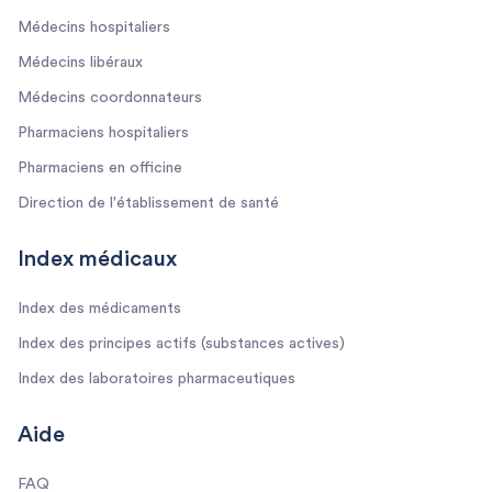
Médecins hospitaliers
Médecins libéraux
Médecins coordonnateurs
Pharmaciens hospitaliers
Pharmaciens en officine
Direction de l'établissement de santé
Index médicaux
Index des médicaments
Index des principes actifs (substances actives)
Index des laboratoires pharmaceutiques
Aide
FAQ