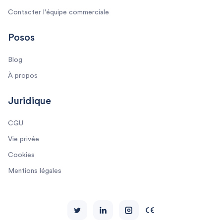
Contacter l'équipe commerciale
Posos
Blog
À propos
Juridique
CGU
Vie privée
Cookies
Mentions légales